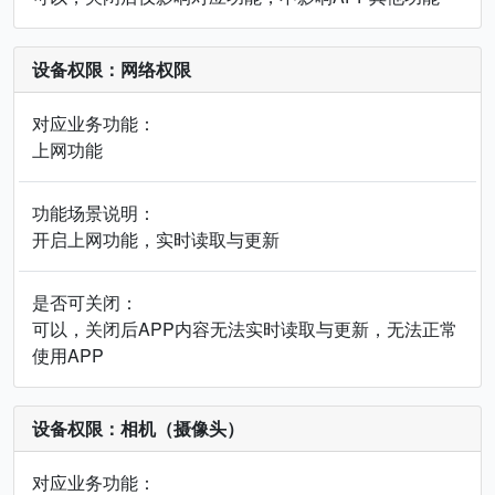
设备权限：网络权限
对应业务功能：
上网功能
功能场景说明：
开启上网功能，实时读取与更新
是否可关闭：
可以，关闭后APP内容无法实时读取与更新，无法正常
使用APP
设备权限：相机（摄像头）
对应业务功能：