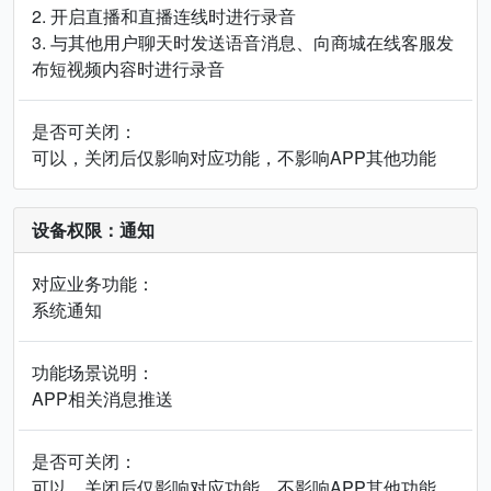
2. 开启直播和直播连线时进行录音
3. 与其他用户聊天时发送语音消息、向商城在线客服发
布短视频内容时进行录音
是否可关闭：
可以，关闭后仅影响对应功能，不影响APP其他功能
设备权限：通知
对应业务功能：
系统通知
功能场景说明：
APP相关消息推送
是否可关闭：
可以，关闭后仅影响对应功能，不影响APP其他功能