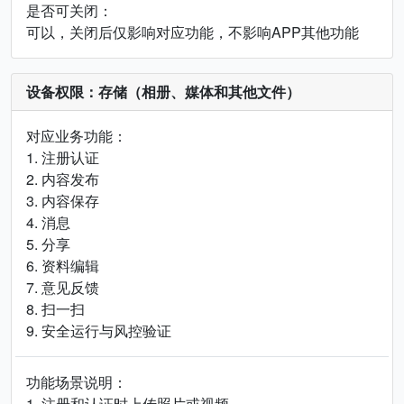
是否可关闭：
可以，关闭后仅影响对应功能，不影响APP其他功能
设备权限：存储（相册、媒体和其他文件）
对应业务功能：
1. 注册认证
2. 内容发布
3. 内容保存
4. 消息
5. 分享
6. 资料编辑
7. 意见反馈
8. 扫一扫
9. 安全运行与风控验证
功能场景说明：
1. 注册和认证时上传照片或视频