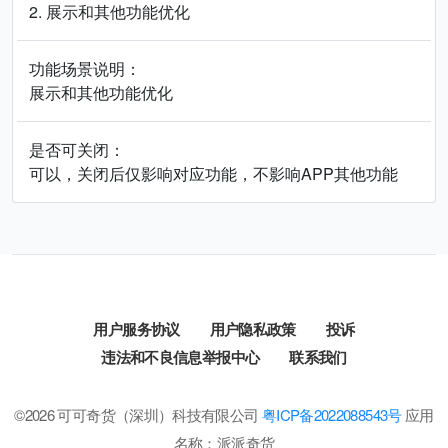
2. 展示和其他功能优化
功能场景说明：
展示和其他功能优化
是否可关闭：
可以，关闭后仅影响对应功能，不影响APP其他功能
用户服务协议
用户隐私政策
投诉
违法和不良信息举报中心
联系我们
©2026 可可奇货（深圳）科技有限公司
粤ICP备2022088543号
应用
名称：派派奇货