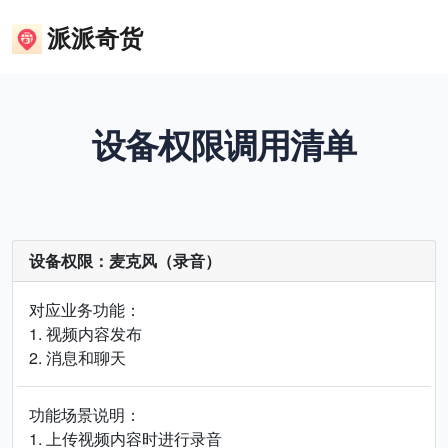
派派奇货
设备权限调用清单
设备权限：麦克风（录音）
对应业务功能：
1. 视频内容发布
2. 消息和聊天
功能场景说明：
1. 上传视频内容时进行录音