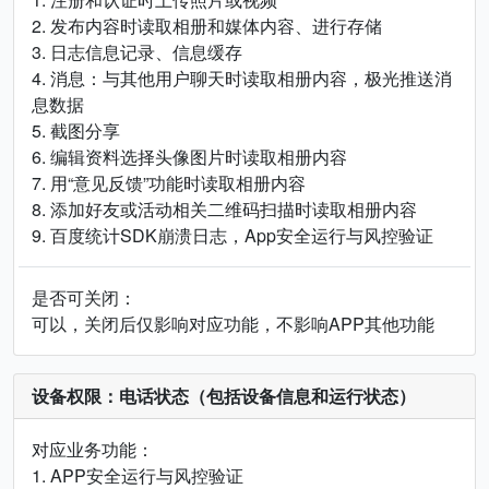
2. 发布内容时读取相册和媒体内容、进行存储
3. 日志信息记录、信息缓存
4. 消息：与其他用户聊天时读取相册内容，极光推送消
息数据
5. 截图分享
6. 编辑资料选择头像图片时读取相册内容
7. 用“意见反馈”功能时读取相册内容
8. 添加好友或活动相关二维码扫描时读取相册内容
9. 百度统计SDK崩溃日志，App安全运行与风控验证
是否可关闭：
可以，关闭后仅影响对应功能，不影响APP其他功能
设备权限：电话状态（包括设备信息和运行状态）
对应业务功能：
1. APP安全运行与风控验证