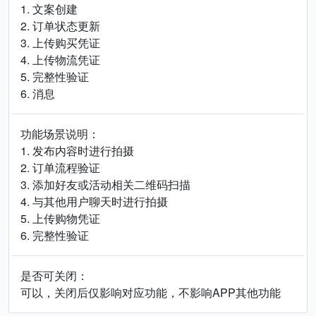
1. 文案创建
2. 订单状态更新
3. 上传购买凭证
4. 上传物流凭证
5. 完整性验证
6. 消息
功能场景说明：
1. 发布内容时进行拍摄
2. 订单流程验证
3. 添加好友或活动相关二维码扫描
4. 与其他用户聊天时进行拍摄
5. 上传购物凭证
6. 完整性验证
是否可关闭：
可以，关闭后仅影响对应功能，不影响APP其他功能