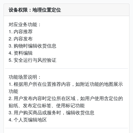
设备权限：地理位置定位
对应业务功能：
1. 内容推荐
2. 内容发布
3. 购物时编辑收货信息
4. 资料编辑
5. 安全运行与风控验证
功能场景说明：
1. 根据用户所在位置推荐内容，如附近功能的地图展示
功能
2. 用户发布内容时定位所在区域，如用户使用含定位的
贴纸、发布定位标签、使用标记功能
3. 用户购买商品或服务时，编辑收货信息
4. 个人页编辑地区